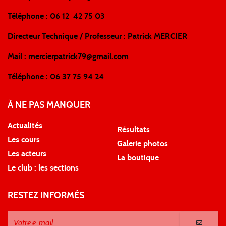
Téléphone : 06 12 42 75 03
Directeur Technique / Professeur : Patrick MERCIER
Mail :
mercierpatrick79@gmail.com
Téléphone : 06 37 75 94 24
À NE PAS MANQUER
Actualités
Résultats
Les cours
Galerie photos
Les acteurs
La boutique
Le club : les sections
RESTEZ INFORMÉS