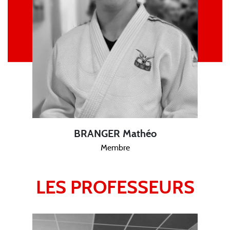
BRANGER Mathéo
Membre
LES PROFESSEURS