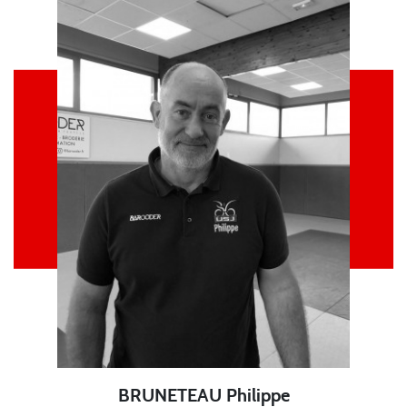
BRUNETEAU Philippe