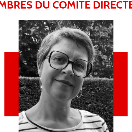
MBRES DU COMITE DIRECT