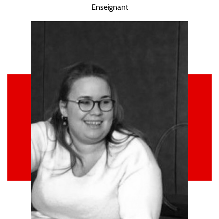
Enseignant