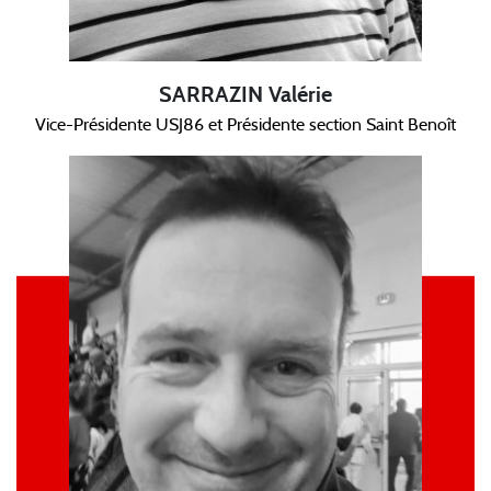
SARRAZIN Valérie
Vice-Présidente USJ86 et Présidente section Saint Benoît