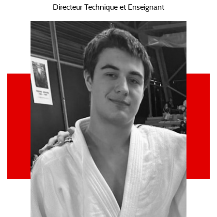
Directeur Technique et Enseignant