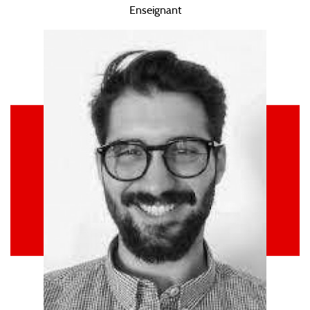
Enseignant