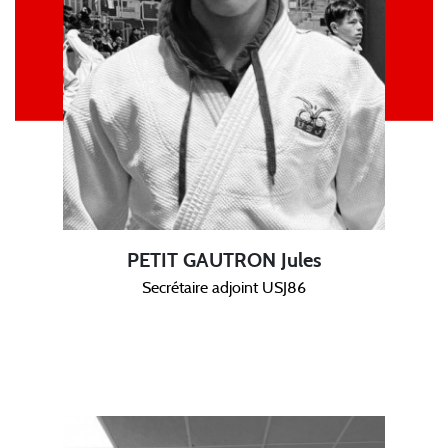
PETIT GAUTRON Jules
Secrétaire adjoint USJ86