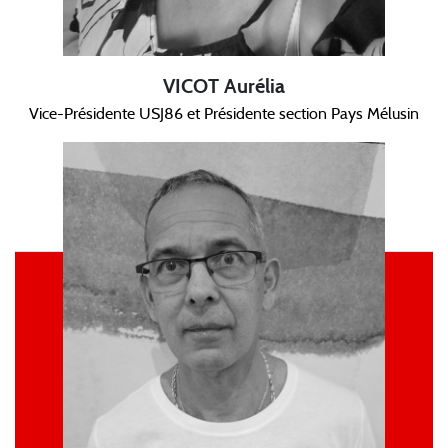
VICOT Aurélia
Vice-Présidente USJ86 et Présidente section Pays Mélusin