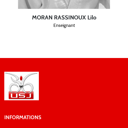
MORAN RASSINOUX Lilo
Enseignant
INFORMATIONS