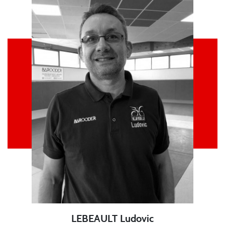
LEBEAULT Ludovic