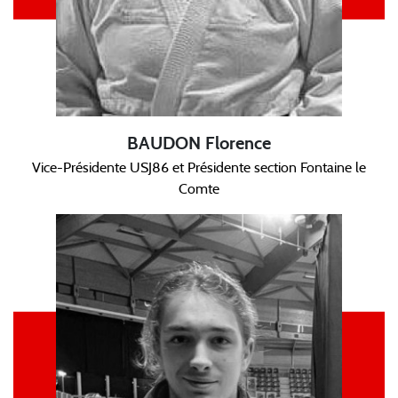
BAUDON Florence
Vice-Présidente USJ86 et Présidente section Fontaine le
Comte