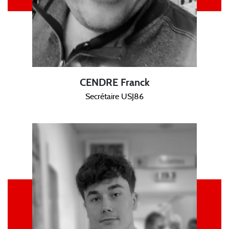
CENDRE Franck
Secrétaire USJ86