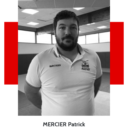
MERCIER Patrick