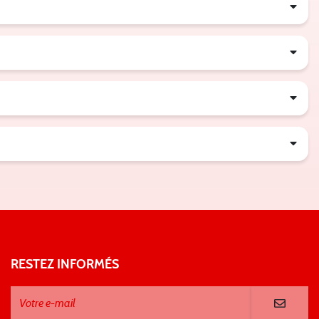
RESTEZ INFORMÉS