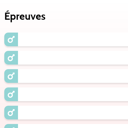
Épreuves