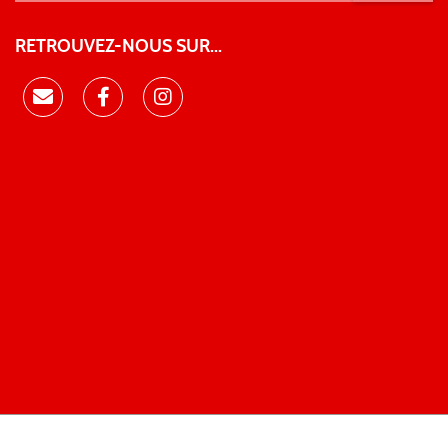
RETROUVEZ-NOUS SUR...