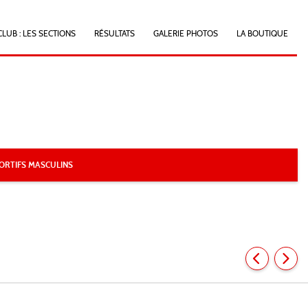
CLUB : LES SECTIONS
RÉSULTATS
GALERIE PHOTOS
LA BOUTIQUE
ORTIFS MASCULINS