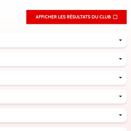
AFFICHER LES RÉSULTATS DU CLUB