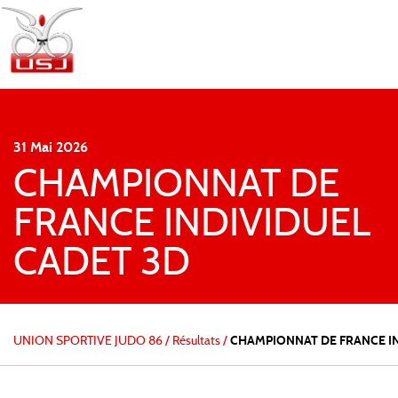
31
Mai
2026
CHAMPIONNAT DE
FRANCE INDIVIDUEL
CADET 3D
UNION SPORTIVE JUDO 86
/
Résultats /
CHAMPIONNAT DE FRANCE IN