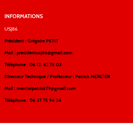
INFORMATIONS
USJ86
Président : Grégoire PETIT
Mail :
presidentusj86@gmail.com
Téléphone : 06 12 42 75 03
Directeur Technique / Professeur : Patrick MERCIER
Mail :
mercierpatrick79@gmail.com
Téléphone : 06 37 75 94 24